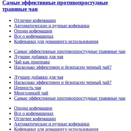
Самые эффективные противопростудные
травяные чаи
Отличие кофемашин
Автоматические и ручные кофеварки
Опции кофемашин
Все о кофемашинах
Кофеварки для домашнего использования
Самые эффективные противопростудные травяные чаи
Лучшие добавки для чая
Чай как приправа
Насколько эффективен и безопасен черный чай?
Лучшие добавки для чая
Насколько эффективен и безопасен черный чай?
Ценность чая
Многоликий чай
Самые эффективные противопростудные травяные чаи
Опции кофемашин
Все о кофемашинах
Отличие кофемашин
Автоматические и ручные кофеварки
Кофеварки для домашнего использования