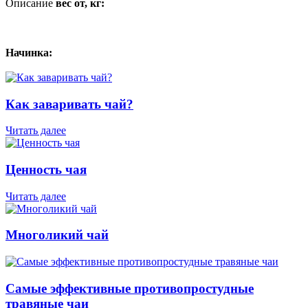
Описание
вес от, кг:
Начинка:
Как заваривать чай?
Читать далее
Ценность чая
Читать далее
Многоликий чай
Самые эффективные противопростудные
травяные чаи