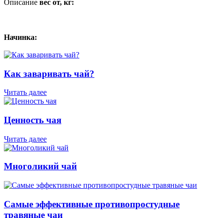
Описание
вес от, кг:
Начинка:
Как заваривать чай?
Читать далее
Ценность чая
Читать далее
Многоликий чай
Самые эффективные противопростудные
травяные чаи