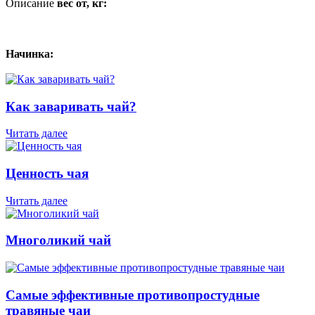
Описание
вес от, кг:
Начинка:
Как заваривать чай?
Читать далее
Ценность чая
Читать далее
Многоликий чай
Самые эффективные противопростудные
травяные чаи