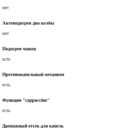
нет
Автоподогрев дна колбы
нет
Подогрев чашек
есть
Противокапельный механизм
есть
Функция "cappuccino"
есть
Дренажный отсек для капель