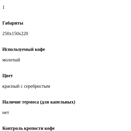
1
Габариты
250х150х220
Используемый кофе
молотый
Цвет
красный с серебристым
Наличие термоса (для капельных)
нет
Контроль крепости кофе