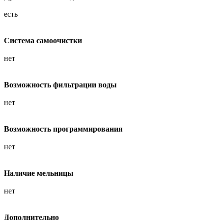
есть
Система самоочистки
нет
Возможность фильтрации воды
нет
Возможность программирования
нет
Наличие мельницы
нет
Дополнительно