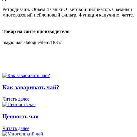
Ретродизайн. Объем 4 чашки. Световой индикатор. Съемный
многоразовый нейлоновый фильтр. Функция капучино, латте.
Товар на сайте производителя
magio.ua/catalogue/item/1835/
Как заваривать чай?
Читать далее
Ценность чая
Читать далее