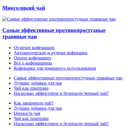
Многоликий чай
Самые эффективные противопростудные
травяные чаи
Отличие кофемашин
Автоматические и ручные кофеварки
Опции кофемашин
Все о кофемашинах
Кофеварки для домашнего использования
Самые эффективные противопростудные травяные чаи
Лучшие добавки для чая
Чай как приправа
Насколько эффективен и безопасен черный чай?
Как заваривать чай?
Лучшие добавки для чая
Ценность чая
Чай как приправа
Насколько эффективен и безопасен черный чай?