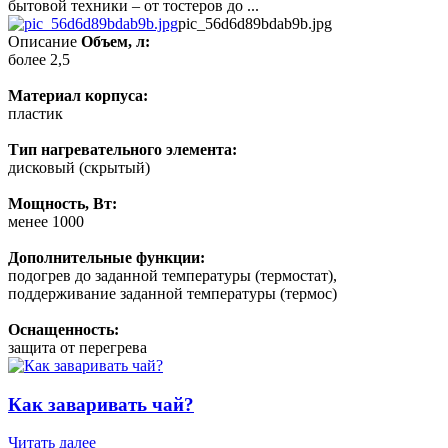
бытовой техники – от тостеров до ...
pic_56d6d89bdab9b.jpg
Описание
Объем, л:
более 2,5
Материал корпуса:
пластик
Тип нагревательного элемента:
дисковый (скрытый)
Мощность, Вт:
менее 1000
Дополнительные функции:
подогрев до заданной температуры (термостат),
поддерживание заданной температуры (термос)
Оснащенность:
защита от перегрева
Как заваривать чай?
Читать далее