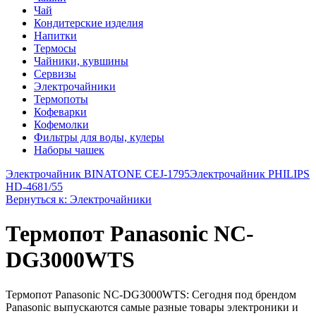
Чай
Кондитерские изделия
Напитки
Термосы
Чайники, кувшины
Сервизы
Электрочайники
Термопоты
Кофеварки
Кофемолки
Фильтры для воды, кулеры
Наборы чашек
Электрочайник BINATONE CEJ-1795
Электрочайник PHILIPS
HD-4681/55
Вернуться к: Электрочайники
Термопот Panasonic NC-
DG3000WTS
Термопот Panasonic NC-DG3000WTS: Сегодня под брендом
Panasonic выпускаются самые разные товары электроники и