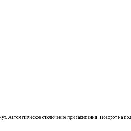
нут. Автоматическое отключение при закипании. Поворот на подс