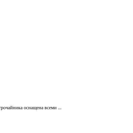
рочайника оснащена всеми ...