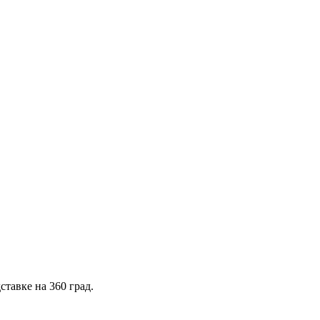
тавке на 360 град.