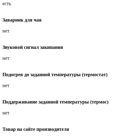
есть
Заварник для чая
нет
Звуковой сигнал закипания
нет
Подогрев до заданной температуры (термостат)
нет
Поддерживание заданной температуры (термос)
нет
Товар на сайте производителя