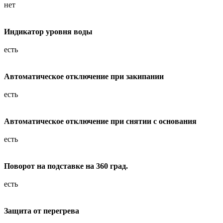
нет
Индикатор уровня воды
есть
Автоматическое отключение при закипании
есть
Автоматическое отключение при снятии с основания
есть
Поворот на подставке на 360 град.
есть
Защита от перегрева