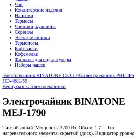
Чай
Кондитерские изделия
Напитки
Термосы
Чайники, кувшины
Сервизы
Электрочайники
Термопоты
Кофеварки
Кофемолки
Фильтры для воды, кулеры
Наборы чашек
Электрочайник BINATONE CEJ-1795
Электрочайник PHILIPS
HD-4681/55
Вернуться к: Электрочайники
Электрочайник BINATONE
MEJ-1790
Тип: обычный. Мощность: 2200 Вт. Объем: 1,7 л. Тип
нагревательного элемента: скрытый (диск). Индикатор уровня