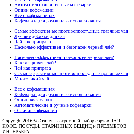
Автоматические и ручные кофеварки
Опции кофемашин
Все о кофемашинах
Кофеварки для домашнего использования
Самые эффективные противопростудные травяные чаи
Лучшие добавки для чая
Чай как приправа
Насколько эффективен и безопасен черный чай?
Насколько эффективен и безопасен черный чай?
Как заваривать чай?
Чай как приправа
Самые эффективные противопростудные травяные чаи
Многоликий чай
Все о кофемашинах
Кофеварки для домашнего использования
Опции кофемашин
Автоматические и ручные кофеварки
Отличие кофемашин
Copyright 2016 © Этикетъ - огромный выбор сортов ЧАЯ,
КОФЕ, ПОСУДЫ, СТАРИННЫХ ВЕЩИЦ и ПРЕДМЕТОВ
ИНТЕРЬЕРА