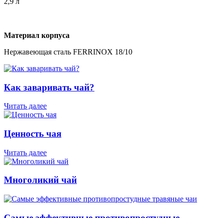
2,9 л
Материал корпуса
Нержавеющая сталь FERRINOX 18/10
Как заваривать чай?
Читать далее
Ценность чая
Читать далее
Многоликий чай
Самые эффективные противопростудные