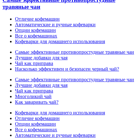
травяные чаи
Отличие кофемашин
Автоматические и ручные кофеварки
Опции кофемашин
Все о кофемашинах
Кофеварки для домашнего использования
Самые эффективные противопростудные травяные чаи
Лучшие добавки для чая
Чай как приправа
Насколько эффективен и безопасен черный чай?
Самые эффективные противопростудные травяные чаи
Лучшие добавки для чая
Чай как приправа
Многоликий чай
Как заваривать чай?
Кофеварки для домашнего использования
Отличие кофемашин
Опции кофемашин
Все о кофемашинах
Автоматические и ручные кофеварки