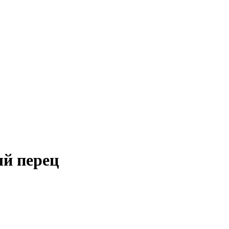
ый перец