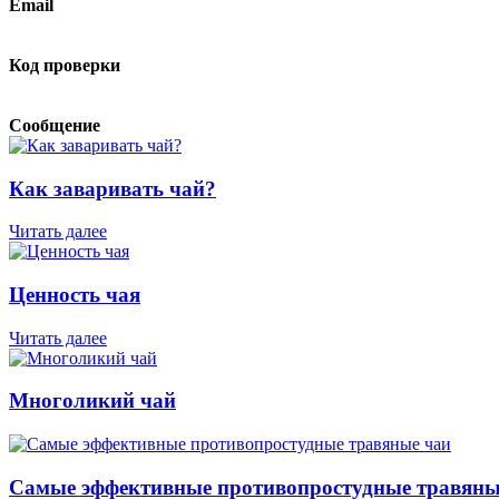
Email
Код проверки
Сообщение
Как заваривать чай?
Читать далее
Ценность чая
Читать далее
Многоликий чай
Самые эффективные противопростудные травяны