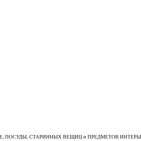
АЯ, КОФЕ, ПОСУДЫ, СТАРИННЫХ ВЕЩИЦ и ПРЕДМЕТОВ ИНТЕРЬ