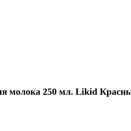
я молока 250 мл. Likid Красн