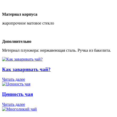
Материал корпуса
жаропрочное матовое стекло
Дополнительно
Метериал плунжера: нержавеющая сталь. Ручка из бакелита.
Как заваривать чай?
Читать далее
Ценность чая
Читать далее