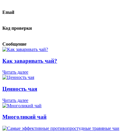
Email
Код проверки
Сообщение
Как заваривать чай?
Читать далее
Ценность чая
Читать далее
Многоликий чай