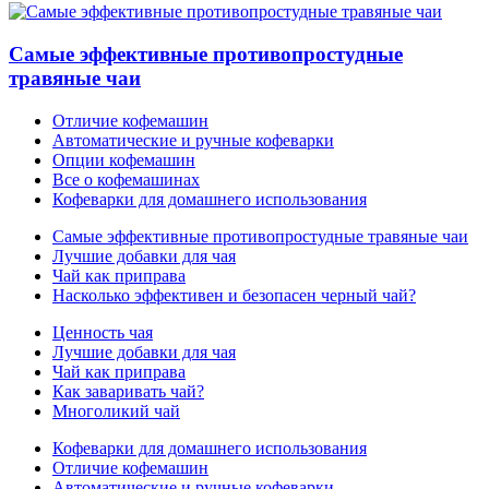
Самые эффективные противопростудные
травяные чаи
Отличие кофемашин
Автоматические и ручные кофеварки
Опции кофемашин
Все о кофемашинах
Кофеварки для домашнего использования
Самые эффективные противопростудные травяные чаи
Лучшие добавки для чая
Чай как приправа
Насколько эффективен и безопасен черный чай?
Ценность чая
Лучшие добавки для чая
Чай как приправа
Как заваривать чай?
Многоликий чай
Кофеварки для домашнего использования
Отличие кофемашин
Автоматические и ручные кофеварки