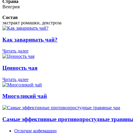
Страна
Венгрия
Состав
экстракт ромашки, декстроза
Как заваривать чай?
Читать далее
Ценность чая
Читать далее
Многоликий чай
Самые эффективные противопростудные травяны
Отличие кофемашин