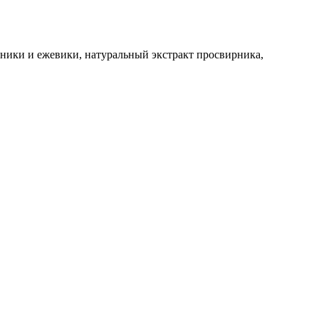
рники и ежевики, натуральный экстракт просвирника,