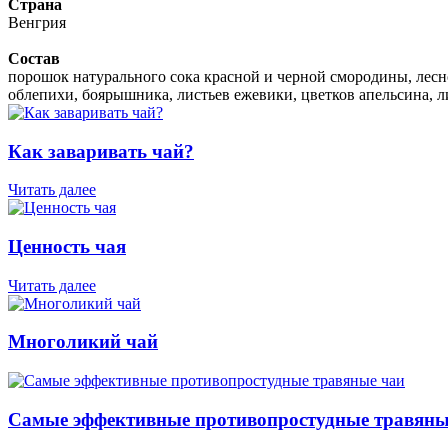
Страна
Венгрия
Состав
порошок натурального сока красной и черной смородины, лесн
облепихи, боярышника, листьев ежевики, цветков апельсина, ли
Как заваривать чай?
Читать далее
Ценность чая
Читать далее
Многоликий чай
Самые эффективные противопростудные травяны