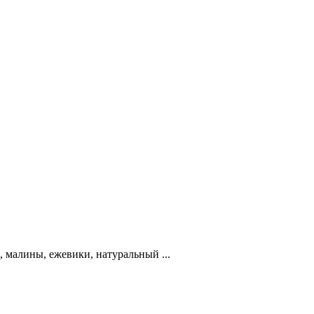
 малины, ежевики, натуральный ...