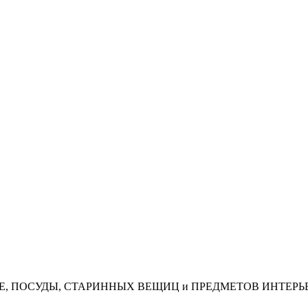
АЯ, КОФЕ, ПОСУДЫ, СТАРИННЫХ ВЕЩИЦ и ПРЕДМЕТОВ ИНТЕРЬ