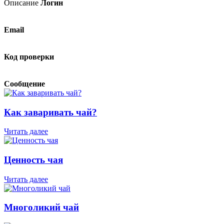
Описание
Логин
Email
Код проверки
Сообщение
Как заваривать чай?
Читать далее
Ценность чая
Читать далее
Многоликий чай