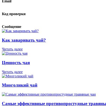
Email
Код проверки
Сообщение
Как заваривать чай?
Читать далее
Ценность чая
Читать далее
Многоликий чай
Самые эффективные противопростудные травяны