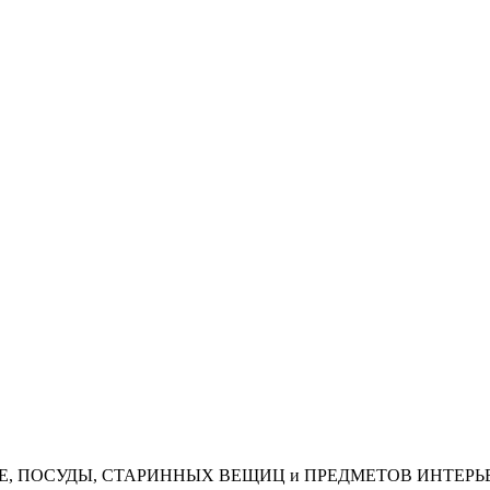
АЯ, КОФЕ, ПОСУДЫ, СТАРИННЫХ ВЕЩИЦ и ПРЕДМЕТОВ ИНТЕРЬ