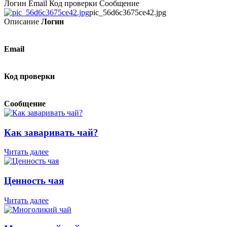
Логин Email Код проверки Сообщение
pic_56d6c3675ce42.jpg
Описание
Логин
Email
Код проверки
Сообщение
Как заваривать чай?
Читать далее
Ценность чая
Читать далее