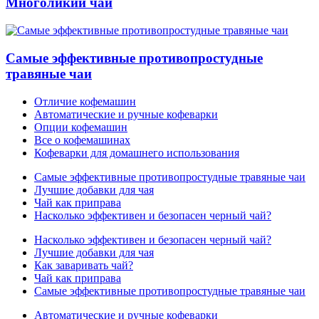
Многоликий чай
Самые эффективные противопростудные
травяные чаи
Отличие кофемашин
Автоматические и ручные кофеварки
Опции кофемашин
Все о кофемашинах
Кофеварки для домашнего использования
Самые эффективные противопростудные травяные чаи
Лучшие добавки для чая
Чай как приправа
Насколько эффективен и безопасен черный чай?
Насколько эффективен и безопасен черный чай?
Лучшие добавки для чая
Как заваривать чай?
Чай как приправа
Самые эффективные противопростудные травяные чаи
Автоматические и ручные кофеварки