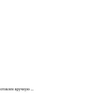
отовлен вручную ...