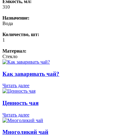
Емкость, мл:
310
Назначение:
Вода
Количество, шт:
1
Материал:
Стекло
Как заваривать чай?
Читать далее
Ценность чая
Читать далее
Многоликий чай