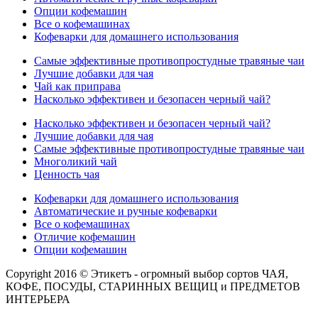
Опции кофемашин
Все о кофемашинах
Кофеварки для домашнего использования
Самые эффективные противопростудные травяные чаи
Лучшие добавки для чая
Чай как приправа
Насколько эффективен и безопасен черный чай?
Насколько эффективен и безопасен черный чай?
Лучшие добавки для чая
Самые эффективные противопростудные травяные чаи
Многоликий чай
Ценность чая
Кофеварки для домашнего использования
Автоматические и ручные кофеварки
Все о кофемашинах
Отличие кофемашин
Опции кофемашин
Copyright 2016 © Этикетъ - огромный выбор сортов ЧАЯ,
КОФЕ, ПОСУДЫ, СТАРИННЫХ ВЕЩИЦ и ПРЕДМЕТОВ
ИНТЕРЬЕРА