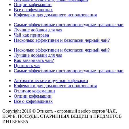
Опции кофемашин
Все о кофемашинах
Кофеварки для домашнего использования
Самые эффективные противопростудные травяные чаи
Лучшие добавки для чая
Чай как приправа
Насколько эффективен и безопасен черный чай?
Насколько эффективен и безопасен черный чай?
Лучшие добавки для чая
Как заваривать чай?
Ценность чая
Самые эффективные противопростудные травяные чаи
Автоматические и ручные кофеварки
Кофеварки для домашнего использования
Отличие кофемашин
Опции кофемашин
Все о кофемашинах
Copyright 2016 © Этикетъ - огромный выбор сортов ЧАЯ,
КОФЕ, ПОСУДЫ, СТАРИННЫХ ВЕЩИЦ и ПРЕДМЕТОВ
ИНТЕРЬЕРА