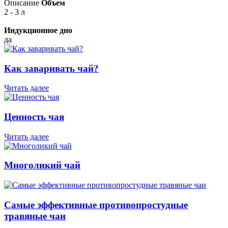
Описание
Объем
2 - 3 л
Индукционное дно
да
Как заваривать чай?
Читать далее
Ценность чая
Читать далее
Многоликий чай
Самые эффективные противопростудные
травяные чаи