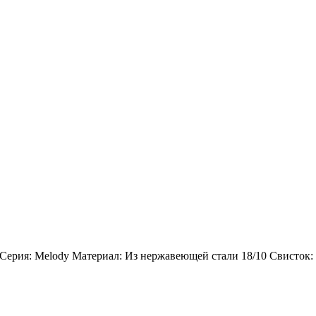
 Серия: Melody Материал: Из нержавеющей стали 18/10 Свисток: