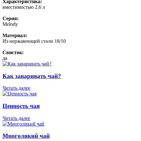
Характеристика:
вместимостью 2.6 л
Серия:
Melody
Материал:
Из нержавеющей стали 18/10
Свисток:
да
Как заваривать чай?
Читать далее
Ценность чая
Читать далее
Многоликий чай